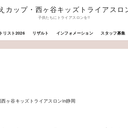
えカップ・西ヶ谷キッズトライアスロン
子供たちにトライアスロンを!!
トリスト2026
リザルト
インフォメーション
スタッフ募集
西ヶ谷キッズトライアスロンin静岡