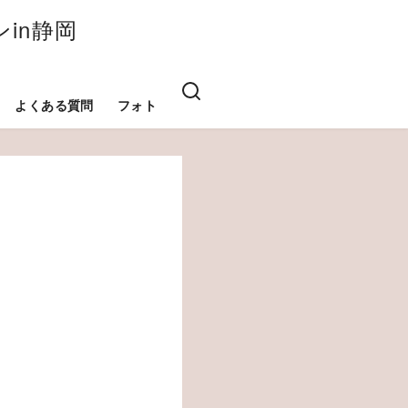
in静岡
よくある質問
フォト